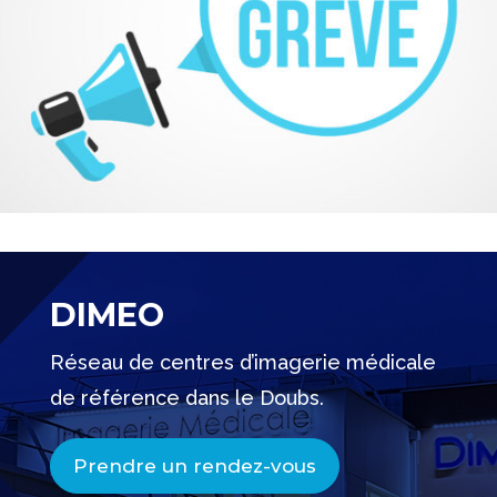
DIMEO
Réseau de centres d’imagerie médicale
de référence dans le Doubs.
Prendre un rendez-vous