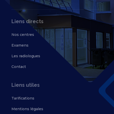
Liens directs
Nos centres
Examens
Les radiologues
Contact
Liens utiles
Tarifications
Mentions légales