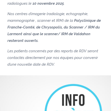
radiologues le
10 novembre 2025
.
Nos centres d’imagerie (radiologie, echographie,
mammographie , scanner et IRM) de la
Polyclinique de
Franche-Comté, de Chrysopolis, du Scanner / IRM du
Larmont ainsi que le scanner/ IRM de Valdahon
resteront ouverts.
Les patients concernés par des reports de RDV seront
contactés directement par nos équipes pour convenir
d’une nouvelle date de RDV.