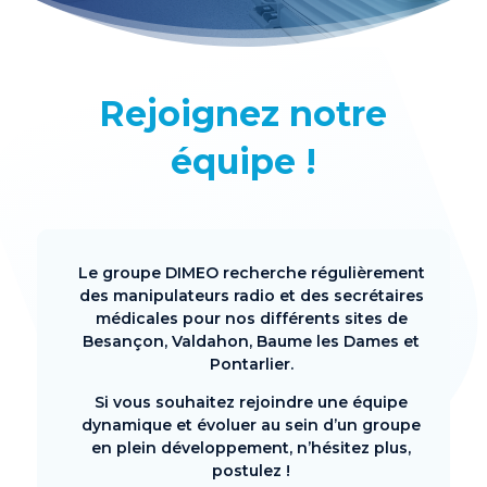
Rejoignez notre
équipe !
Le groupe DIMEO recherche régulièrement
des manipulateurs radio et des secrétaires
médicales pour nos différents sites de
Besançon, Valdahon, Baume les Dames et
Pontarlier.
Si vous souhaitez rejoindre une équipe
dynamique et évoluer au sein d’un groupe
en plein développement, n’hésitez plus,
postulez !