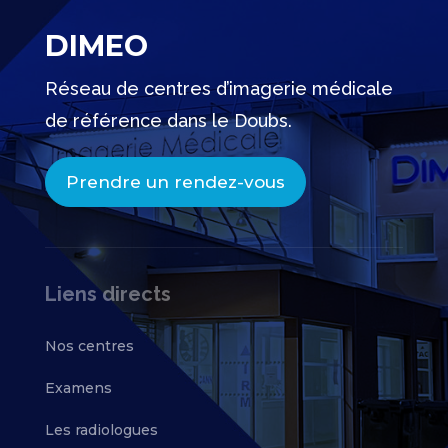
DIMEO
Réseau de centres d’imagerie médicale
de référence dans le Doubs.
Prendre un rendez-vous
Liens directs
Nos centres
Examens
Les radiologues