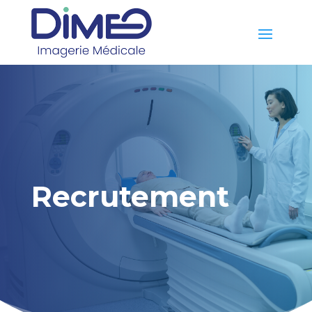
Recrutement