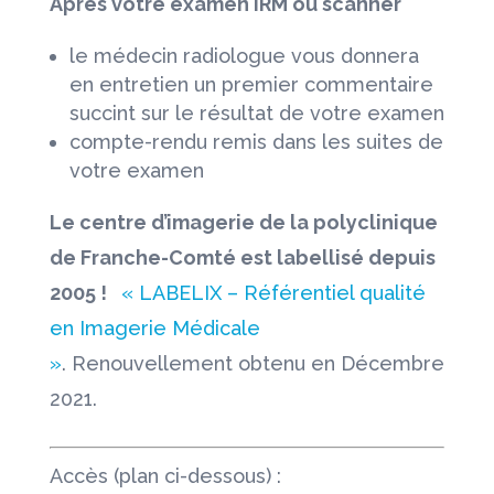
Après votre examen IRM ou scanner
le médecin radiologue vous donnera
en entretien un premier commentaire
succint sur le résultat de votre examen
compte-rendu remis dans les suites de
votre examen
Le centre d’imagerie de la polyclinique
de Franche-Comté est labellisé depuis
2005 !
« LABELIX – Référentiel qualité
en Imagerie Médicale
»
. Renouvellement obtenu en Décembre
2021.
Accès (plan ci-dessous) :