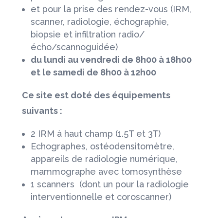
et pour la prise des rendez-vous (IRM,
scanner, radiologie, échographie,
biopsie et infiltration radio/
écho/scannoguidée)
du lundi au vendredi de 8h00 à 18h00
et le samedi de 8h00 à 12h00
Ce site est doté des équipements
suivants :
2 IRM à haut champ (1.5T et 3T)
Echographes, ostéodensitomètre,
appareils de radiologie numérique,
mammographe avec tomosynthèse
1 scanners (dont un pour la radiologie
interventionnelle et coroscanner)