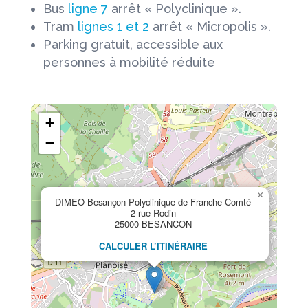
Bus
ligne 7
arrêt « Polyclinique ».
Tram
lignes 1 et 2
arrêt « Micropolis ».
Parking gratuit, accessible aux
personnes à mobilité réduite
+
−
×
DIMEO Besançon Polyclinique de Franche-Comté
2 rue Rodin
25000 BESANCON
CALCULER L’ITINÉRAIRE