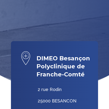
DIMEO Besançon
Polyclinique de
Franche-Comté
2 rue Rodin
25000 BESANCON