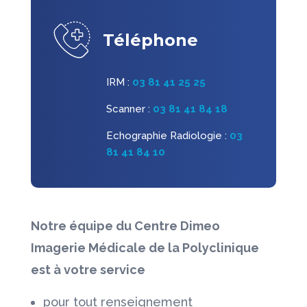
Téléphone
IRM :
03 81 41 25 25
Scanner :
03 81 41 84 18
Echographie Radiologie :
03
81 41 84 10
Notre équipe du Centre Dimeo
Imagerie Médicale de la Polyclinique
est à votre service
pour tout renseignement