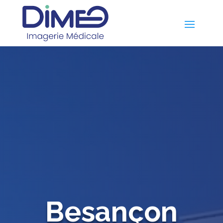
Besançon